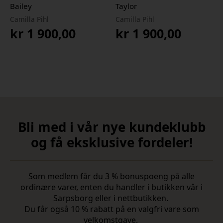
Bailey
Taylor
Camilla Pihl
Camilla Pihl
kr
1 900,00
kr
1 900,00
Bli med i vår nye kundeklubb
og få eksklusive fordeler!
Som medlem får du 3 % bonuspoeng på alle
ordinære varer, enten du handler i butikken vår i
Sarpsborg eller i nettbutikken.
Du får også 10 % rabatt på en valgfri vare som
velkomstgave.