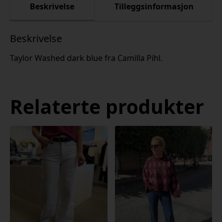
Beskrivelse
Tilleggsinformasjon
Beskrivelse
Taylor Washed dark blue fra Camilla Pihl.
Relaterte produkter