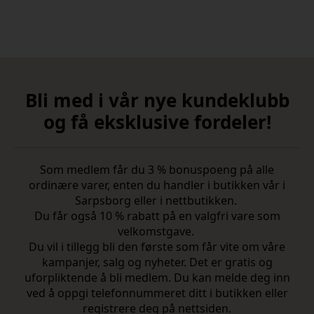
Bli med i vår nye kundeklubb
og få eksklusive fordeler!
Som medlem får du 3 % bonuspoeng på alle
ordinære varer, enten du handler i butikken vår i
Sarpsborg eller i nettbutikken.
Du får også 10 % rabatt på en valgfri vare som
velkomstgave.
Du vil i tillegg bli den første som får vite om våre
kampanjer, salg og nyheter. Det er gratis og
uforpliktende å bli medlem. Du kan melde deg inn
ved å oppgi telefonnummeret ditt i butikken eller
registrere deg på nettsiden.