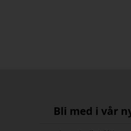
Bli med i vår 