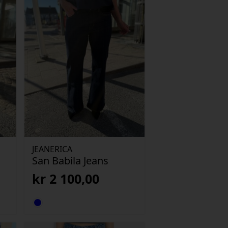
JEANERICA
San Babila Jeans
kr
2 100,00