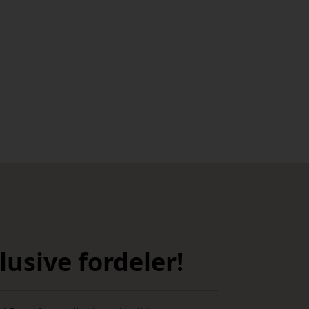
usive fordeler!