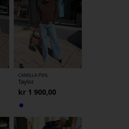
CAMILLA PIHL
Taylor
kr
1 900,00