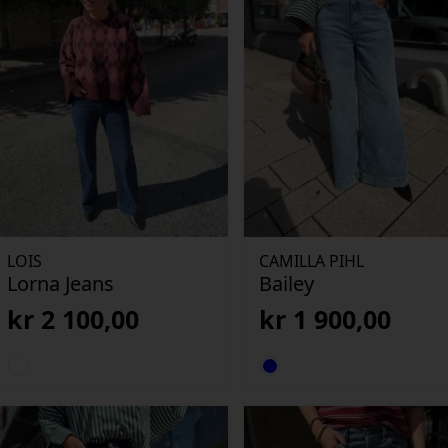
LOIS
CAMILLA PIHL
Lorna Jeans
Bailey
kr
2 100,00
kr
1 900,00