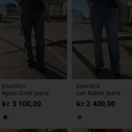
JEANERICA
JEANERICA
Kyoto Droit Jeans
San Babila Jeans
kr
3 100,00
kr
2 400,00