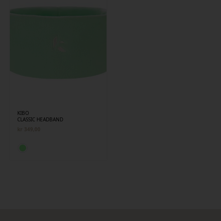
KIBO
CLASSIC HEADBAND
kr
349,00