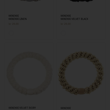
KKNEKKI
KKNEKKI
KKNEKKI LINEN
KKNEKKI VELVET BLACK
kr
29,00
kr
29,00
KKNEKKI VELVET IVORY
KKNEKKI