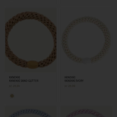
KKNEKKI
KKNEKKI
KKNEKKI SAND GLITTER
KKNEKKI IVORY
kr
29,00
kr
29,00