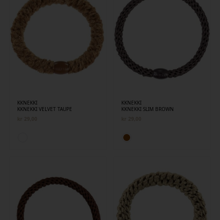
KKNEKKI
KKNEKKI
KKNEKKI VELVET TAUPE
KKNEKKI SLIM BROWN
kr
29,00
kr
29,00