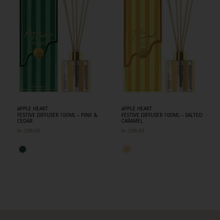
APPLE HEART
APPLE HEART
FESTIVE DIFFUSER 100ML – PINE &
FESTIVE DIFFUSER 100ML – SALTED
CEDAR
CARAMEL
kr
299,00
kr
299,00