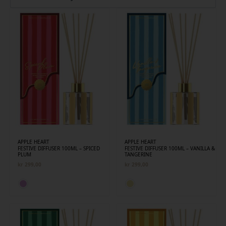
siste
APPLE HEART
APPLE HEART
FESTIVE DIFFUSER 100ML – SPICED
FESTIVE DIFFUSER 100ML – VANILLA &
PLUM
TANGERINE
kr
299,00
kr
299,00