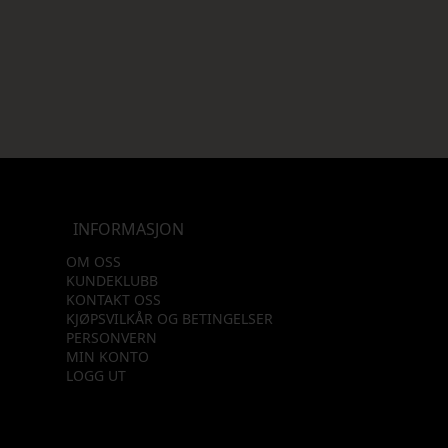
INFORMASJON
OM OSS
KUNDEKLUBB
KONTAKT OSS
KJØPSVILKÅR OG BETINGELSER
PERSONVERN
MIN KONTO
LOGG UT