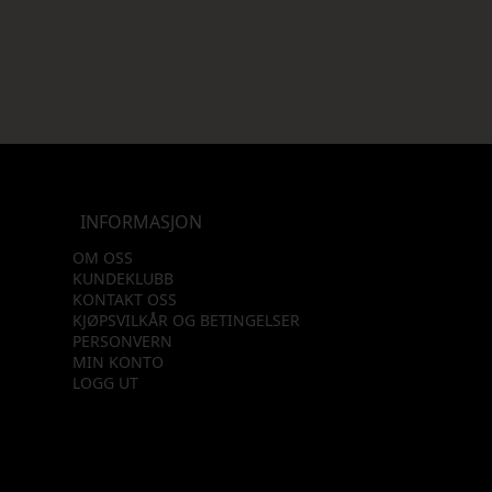
INFORMASJON
OM OSS
KUNDEKLUBB
KONTAKT OSS
KJØPSVILKÅR OG BETINGELSER
PERSONVERN
MIN KONTO
LOGG UT