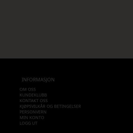
INFORMASJON
OM OSS
KUNDEKLUBB
KONTAKT OSS
KJØPSVILKÅR OG BETINGELSER
PERSONVERN
MIN KONTO
LOGG UT