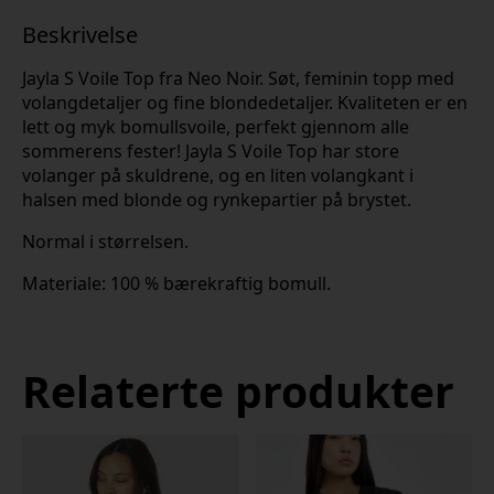
Beskrivelse
Jayla S Voile Top fra Neo Noir. Søt, feminin topp med
volangdetaljer og fine blondedetaljer. Kvaliteten er en
lett og myk bomullsvoile, perfekt gjennom alle
sommerens fester! Jayla S Voile Top har store
volanger på skuldrene, og en liten volangkant i
halsen med blonde og rynkepartier på brystet.
Normal i størrelsen.
Materiale: 100 % bærekraftig bomull.
Relaterte produkter