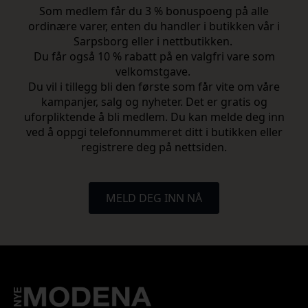
Som medlem får du 3 % bonuspoeng på alle
ordinære varer, enten du handler i butikken vår i
Sarpsborg eller i nettbutikken.
Du får også 10 % rabatt på en valgfri vare som
velkomstgave.
Du vil i tillegg bli den første som får vite om våre
kampanjer, salg og nyheter. Det er gratis og
uforpliktende å bli medlem. Du kan melde deg inn
ved å oppgi telefonnummeret ditt i butikken eller
registrere deg på nettsiden.
MELD DEG INN NÅ