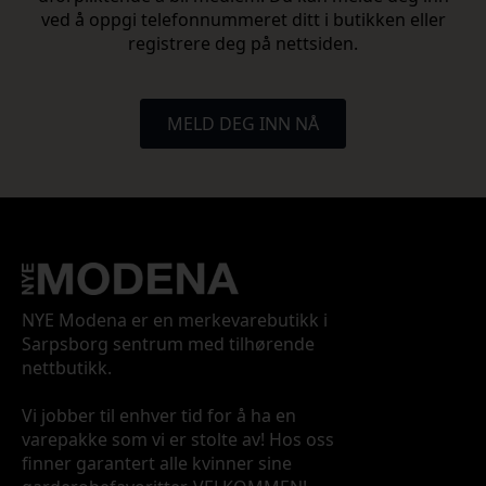
ved å oppgi telefonnummeret ditt i butikken eller
registrere deg på nettsiden.
MELD DEG INN NÅ
NYE Modena er en merkevarebutikk i
Sarpsborg sentrum med tilhørende
nettbutikk.
Vi jobber til enhver tid for å ha en
varepakke som vi er stolte av! Hos oss
finner garantert alle kvinner sine