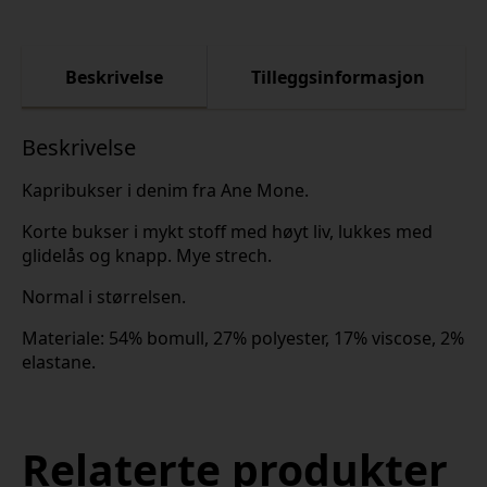
Beskrivelse
Tilleggsinformasjon
Beskrivelse
Kapribukser i denim fra Ane Mone.
Korte bukser i mykt stoff med høyt liv, lukkes med
glidelås og knapp. Mye strech.
Normal i størrelsen.
Materiale: 54% bomull, 27% polyester, 17% viscose, 2%
elastane.
Relaterte produkter