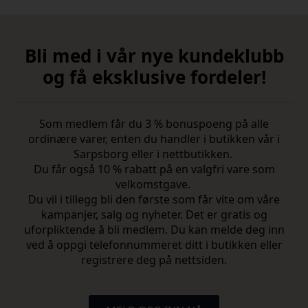
199,00.
Bli med i vår nye kundeklubb
og få eksklusive fordeler!
Som medlem får du 3 % bonuspoeng på alle
ordinære varer, enten du handler i butikken vår i
Sarpsborg eller i nettbutikken.
Du får også 10 % rabatt på en valgfri vare som
velkomstgave.
Du vil i tillegg bli den første som får vite om våre
kampanjer, salg og nyheter. Det er gratis og
uforpliktende å bli medlem. Du kan melde deg inn
ved å oppgi telefonnummeret ditt i butikken eller
registrere deg på nettsiden.