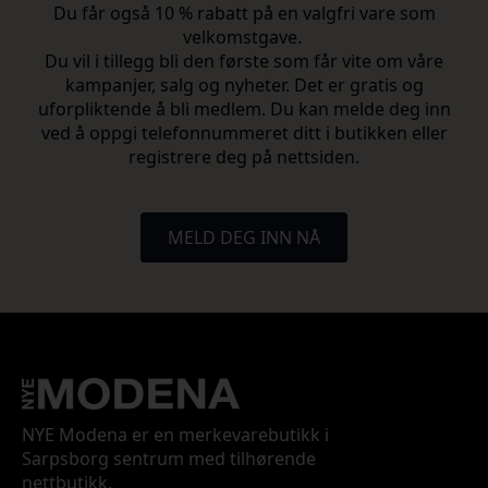
Du får også 10 % rabatt på en valgfri vare som
velkomstgave.
Du vil i tillegg bli den første som får vite om våre
kampanjer, salg og nyheter. Det er gratis og
uforpliktende å bli medlem. Du kan melde deg inn
ved å oppgi telefonnummeret ditt i butikken eller
registrere deg på nettsiden.
MELD DEG INN NÅ
NYE Modena er en merkevarebutikk i
Sarpsborg sentrum med tilhørende
nettbutikk.