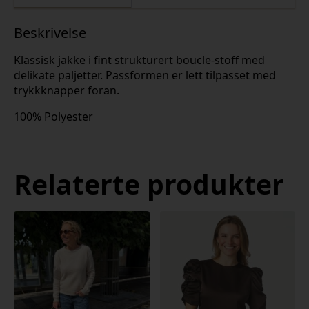
Beskrivelse
Klassisk jakke i fint strukturert boucle-stoff med
delikate paljetter. Passformen er lett tilpasset med
trykkknapper foran.
100% Polyester
Relaterte produkter