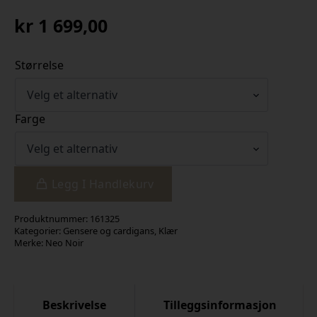
kr
1 699,00
Størrelse
Farge
Legg I Handlekurv
Produktnummer:
161325
Kategorier:
Gensere og cardigans
,
Klær
Merke:
Neo Noir
Beskrivelse
Tilleggsinformasjon