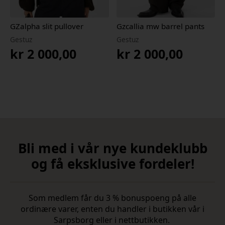
GZalpha slit pullover
Gzcallia mw barrel pants
Gestuz
Gestuz
kr
2 000,00
kr
2 000,00
Bli med i vår nye kundeklubb
og få eksklusive fordeler!
Som medlem får du 3 % bonuspoeng på alle
ordinære varer, enten du handler i butikken vår i
Sarpsborg eller i nettbutikken.