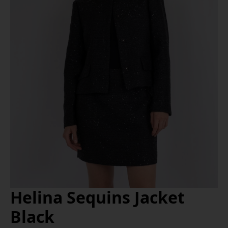
Helina Sequins Jacket
Black