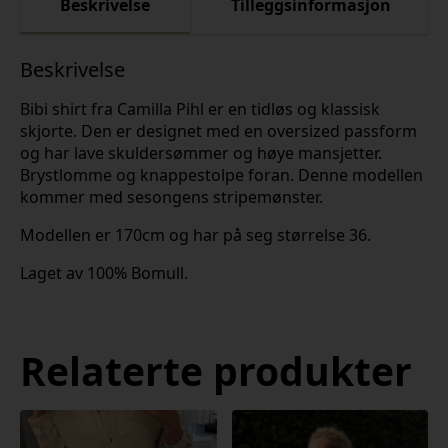
Beskrivelse
Tilleggsinformasjon
Beskrivelse
Bibi shirt fra Camilla Pihl er en tidløs og klassisk
skjorte. Den er designet med en oversized passform
og har lave skuldersømmer og høye mansjetter.
Brystlomme og knappestolpe foran. Denne modellen
kommer med sesongens stripemønster.
Modellen er 170cm og har på seg størrelse 36.
Laget av 100% Bomull.
Relaterte produkter