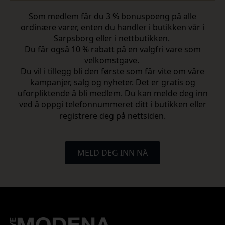
Som medlem får du 3 % bonuspoeng på alle
ordinære varer, enten du handler i butikken vår i
Sarpsborg eller i nettbutikken.
Du får også 10 % rabatt på en valgfri vare som
velkomstgave.
Du vil i tillegg bli den første som får vite om våre
kampanjer, salg og nyheter. Det er gratis og
uforpliktende å bli medlem. Du kan melde deg inn
ved å oppgi telefonnummeret ditt i butikken eller
registrere deg på nettsiden.
MELD DEG INN NÅ