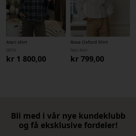
Atari shirt
Rosa Oxford Shirt
IBEN
Neo Noir
kr
1 800,00
kr
799,00
Bli med i vår nye kundeklubb
og få eksklusive fordeler!