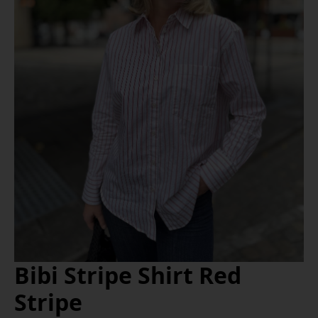
Bibi Stripe Shirt Red
Stripe