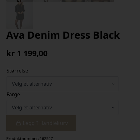
Ava Denim Dress Black
kr
1 199,00
Størrelse
Farge
Legg I Handlekurv
Produktnummer:
162527