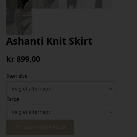
Ashanti Knit Skirt
kr
899,00
Størrelse
Farge
Legg I Handlekurv