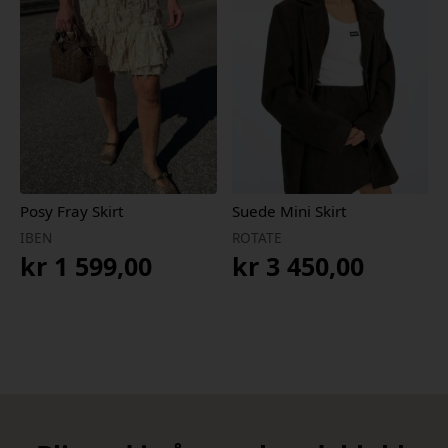
Posy Fray Skirt
Suede Mini Skirt
IBEN
ROTATE
kr
1 599,00
kr
3 450,00