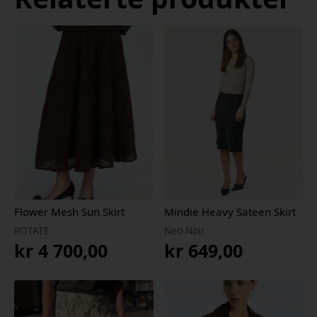
Flower Mesh Sun Skirt
Mindie Heavy Sateen Skirt
ROTATE
Neo Noir
kr
4 700,00
kr
649,00