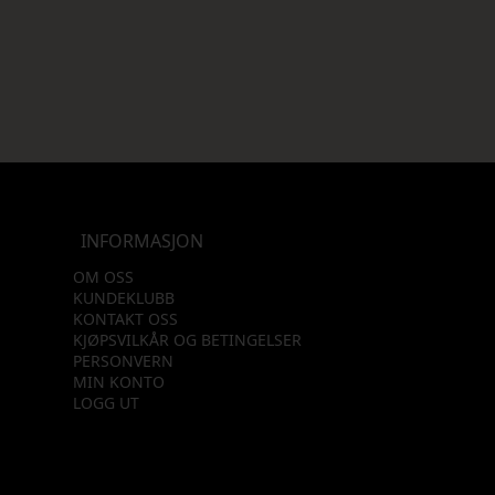
INFORMASJON
OM OSS
KUNDEKLUBB
KONTAKT OSS
KJØPSVILKÅR OG BETINGELSER
PERSONVERN
MIN KONTO
LOGG UT