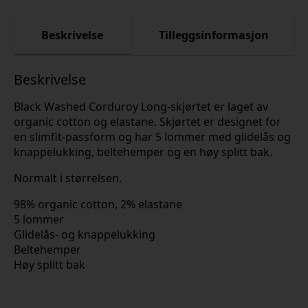
Beskrivelse
Tilleggsinformasjon
Beskrivelse
Black Washed Corduroy Long-skjørtet er laget av
organic cotton og elastane. Skjørtet er designet for
en slimfit-passform og har 5 lommer med glidelås og
knappelukking, beltehemper og en høy splitt bak.
Normalt i størrelsen.
98% organic cotton, 2% elastane
5 lommer
Glidelås- og knappelukking
Beltehemper
Høy splitt bak