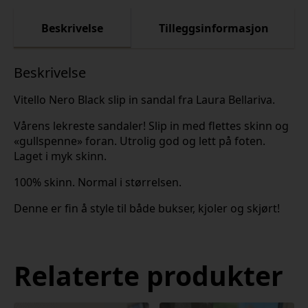
Beskrivelse
Tilleggsinformasjon
Beskrivelse
Vitello Nero Black slip in sandal fra Laura Bellariva.
Vårens lekreste sandaler! Slip in med flettes skinn og
«gullspenne» foran. Utrolig god og lett på foten.
Laget i myk skinn.
100% skinn. Normal i størrelsen.
Denne er fin å style til både bukser, kjoler og skjørt!
Relaterte produkter