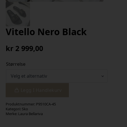
Vitello Nero Black
kr
2 999,00
Størrelse
Legg I Handlekurv
Produktnummer:
P9510CA-45
Kategori:
Sko
Merke:
Laura Bellariva