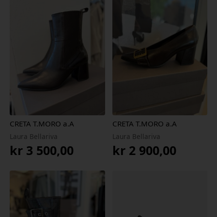
CRETA T.MORO a.A
CRETA T.MORO a.A
Laura Bellariva
Laura Bellariva
kr
3 500,00
kr
2 900,00