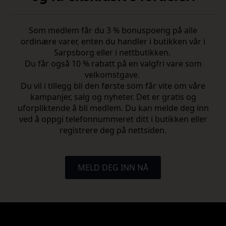
Som medlem får du 3 % bonuspoeng på alle
ordinære varer, enten du handler i butikken vår i
Sarpsborg eller i nettbutikken.
Du får også 10 % rabatt på en valgfri vare som
velkomstgave.
Du vil i tillegg bli den første som får vite om våre
kampanjer, salg og nyheter. Det er gratis og
uforpliktende å bli medlem. Du kan melde deg inn
ved å oppgi telefonnummeret ditt i butikken eller
registrere deg på nettsiden.
MELD DEG INN NÅ