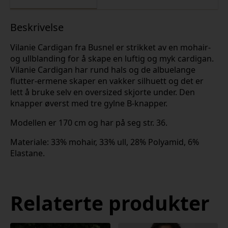
Beskrivelse
Vilanie Cardigan fra Busnel er strikket av en mohair-
og ullblanding for å skape en luftig og myk cardigan.
Vilanie Cardigan har rund hals og de albuelange
flutter-ermene skaper en vakker silhuett og det er
lett å bruke selv en oversized skjorte under. Den
knapper øverst med tre gylne B-knapper.
Modellen er 170 cm og har på seg str. 36.
Materiale: 33% mohair, 33% ull, 28% Polyamid, 6%
Elastane.
Relaterte produkter