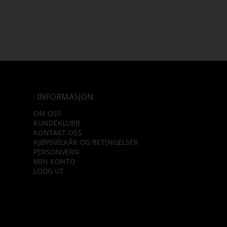
INFORMASJON
OM OSS
KUNDEKLUBB
KONTAKT OSS
KJØPSVILKÅR OG BETINGELSER
PERSONVERN
MIN KONTO
LOGG UT