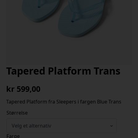
Tapered Platform Trans
kr
599,00
Tapered Platform fra Sleepers i fargen Blue Trans
Størrelse
Farge