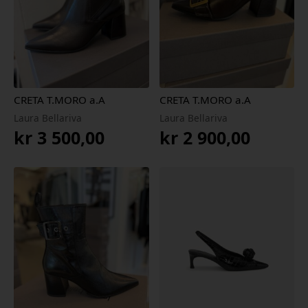
CRETA T.MORO a.A
CRETA T.MORO a.A
Laura Bellariva
Laura Bellariva
kr
3 500,00
kr
2 900,00