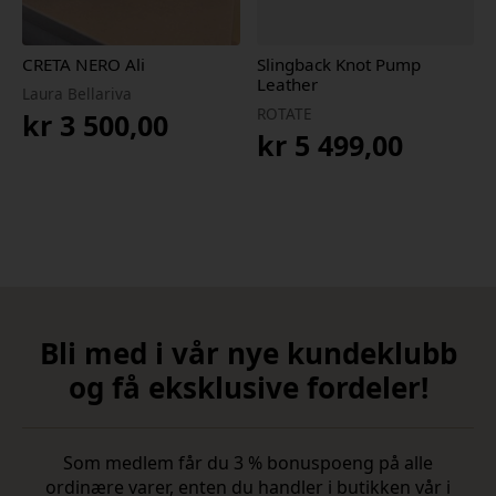
CRETA NERO Ali
Slingback Knot Pump
Leather
Laura Bellariva
ROTATE
kr
3 500,00
kr
5 499,00
Bli med i vår nye kundeklubb
og få eksklusive fordeler!
Som medlem får du 3 % bonuspoeng på alle
ordinære varer, enten du handler i butikken vår i