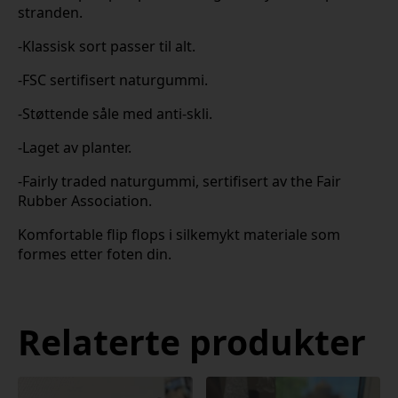
stranden.
-Klassisk sort passer til alt.
-FSC sertifisert naturgummi.
-Støttende såle med anti-skli.
-Laget av planter.
-Fairly traded naturgummi, sertifisert av the Fair
Rubber Association.
Komfortable flip flops i silkemykt materiale som
formes etter foten din.
Relaterte produkter