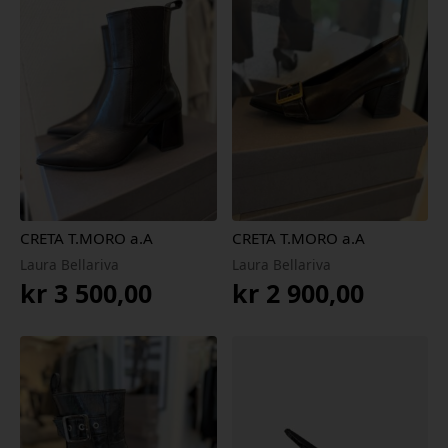
CRETA T.MORO a.A
CRETA T.MORO a.A
Laura Bellariva
Laura Bellariva
kr
3 500,00
kr
2 900,00