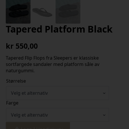
Tapered Platform Black
kr
550,00
Tapered Flip Flops fra Sleepers er klassiske
sortfargede sandaler med platform såle av
naturgummi.
Størrelse
Farge