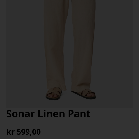
Sonar Linen Pant
kr
599,00