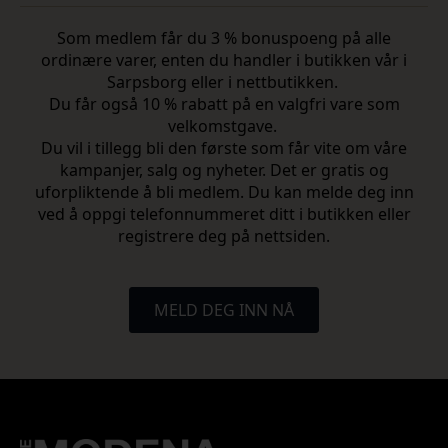
Som medlem får du 3 % bonuspoeng på alle
ordinære varer, enten du handler i butikken vår i
Sarpsborg eller i nettbutikken.
Du får også 10 % rabatt på en valgfri vare som
velkomstgave.
Du vil i tillegg bli den første som får vite om våre
kampanjer, salg og nyheter. Det er gratis og
uforpliktende å bli medlem. Du kan melde deg inn
ved å oppgi telefonnummeret ditt i butikken eller
registrere deg på nettsiden.
MELD DEG INN NÅ