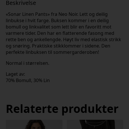
Beskrivelse
«Sonar Linen Pants» fra Neo Noir. Lett og deilig
linbukse i hvit farge. Buksen kommer i en deilig
bomull og linkvalitet som lett blir en favoritt mot
varmere tider. Den har en flatterende fasong med
rette ben og ankellengde. Høyt liv med elastisk strikk
og snøring. Praktiske stikklommer i sidene. Den
perfekte linbuksen til sommergarderoben!
Normal i størrelsen.
Laget av:
70% Bomull, 30% Lin
Relaterte produkter