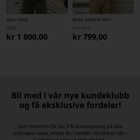
Atari shirt
Rosa Oxford Shirt
IBEN
Neo Noir
kr
1 800,00
kr
799,00
Bli med i vår nye kundeklubb
og få eksklusive fordeler!
Som medlem får du 3 % bonuspoeng på alle
ordinære varer, enten du handler i butikken vår i