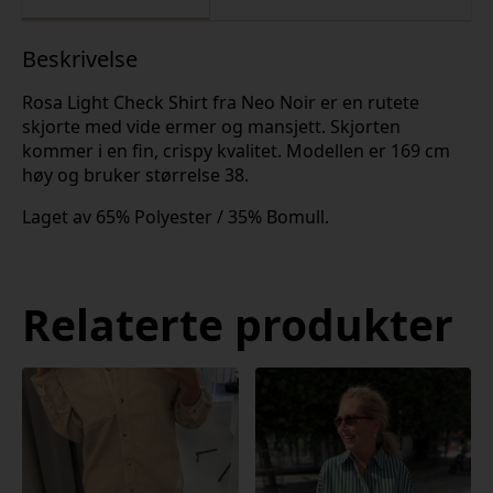
Beskrivelse
Rosa Light Check Shirt fra Neo Noir er en rutete
skjorte med vide ermer og mansjett. Skjorten
kommer i en fin, crispy kvalitet. Modellen er 169 cm
høy og bruker størrelse 38.
Laget av 65% Polyester / 35% Bomull.
Relaterte produkter