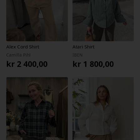
Alex Cord Shirt
Atari Shirt
Camilla Pihl
IBEN
kr
2 400,00
kr
1 800,00