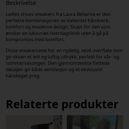
Beskrivelse
Ladies shoes sneakers fra Laura Bellariva er den
perfekte kombinasjonen av italienskt håndverk,
komfort og moderne design. Skapt for den som
ønsker en luksuriøs hverdagslook uten å gå på
kompromiss med komfort.
Disse sneakersene har en nydelig, vevd overflate som
gir skoen et lett og luftig uttrykk, perfekt for vår- og
sommersesongen. Den gjennomtenkte flettede
detaljen gir både ventilasjon og et eksklusivt
håndlaget preg.
Relaterte produkter