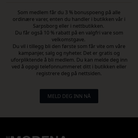
Som medlem får du 3 % bonuspoeng på alle
ordinære varer, enten du handler i butikken vår i
Sarpsborg eller i nettbutikken.
Du får også 10 % rabatt på en valgfri vare som
velkomstgave.
Du vil i tillegg bli den første som får vite om våre
kampanjer, salg og nyheter. Det er gratis og
uforpliktende å bli medlem. Du kan melde deg inn
ved å oppgi telefonnummeret ditt i butikken eller
registrere deg på nettsiden.
MELD DEG INN NÅ