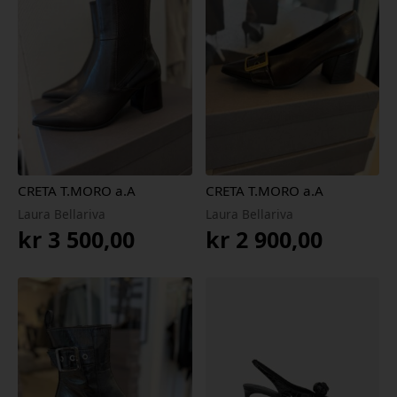
CRETA T.MORO a.A
CRETA T.MORO a.A
Laura Bellariva
Laura Bellariva
kr
3 500,00
kr
2 900,00