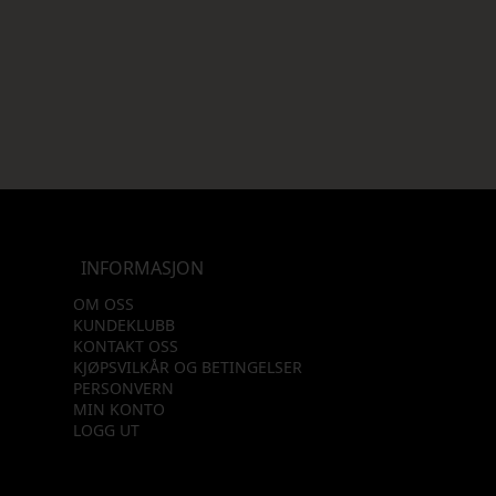
INFORMASJON
OM OSS
KUNDEKLUBB
KONTAKT OSS
KJØPSVILKÅR OG BETINGELSER
PERSONVERN
MIN KONTO
LOGG UT