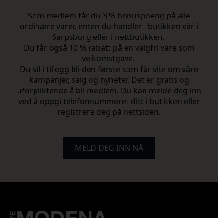
Som medlem får du 3 % bonuspoeng på alle
ordinære varer, enten du handler i butikken vår i
Sarpsborg eller i nettbutikken.
Du får også 10 % rabatt på en valgfri vare som
velkomstgave.
Du vil i tillegg bli den første som får vite om våre
kampanjer, salg og nyheter. Det er gratis og
uforpliktende å bli medlem. Du kan melde deg inn
ved å oppgi telefonnummeret ditt i butikken eller
registrere deg på nettsiden.
MELD DEG INN NÅ