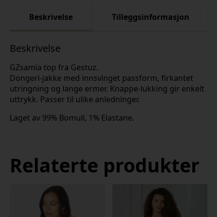
Beskrivelse
Tilleggsinformasjon
Beskrivelse
GZsamia top fra Gestuz.
Dongeri-jakke med innsvinget passform, firkantet
utringning og lange ermer. Knappe-lukking gir enkelt
uttrykk. Passer til ulike anledninger.
Laget av 99% Bomull, 1% Elastane.
Relaterte produkter