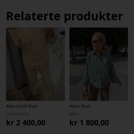
Relaterte produkter
Alex Cord Shirt
Atari Shirt
Camilla Pihl
IBEN
kr
2 400,00
kr
1 800,00