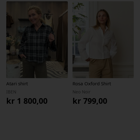
Atari shirt
Rosa Oxford Shirt
IBEN
Neo Noir
kr
1 800,00
kr
799,00