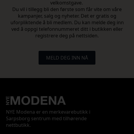
velkomstgave.
Du vil i tillegg bli den første som får vite om våre
kampanjer, salg og nyheter. Det er gratis og
uforpliktende å bli medlem. Du kan melde deg inn
ved å oppgi telefonnummeret ditt i butikken eller
registrere deg på nettsiden.
MELD DEG INN NÅ
NYE Modena er en merkevarebutikk i
Sarpsborg sentrum med tilhørende
nettbutikk.