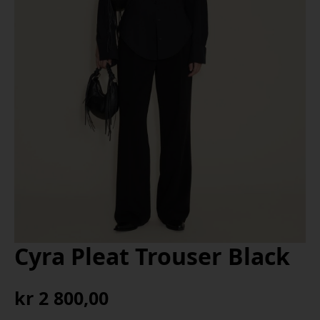
Cyra Pleat Trouser Black
kr
2 800,00