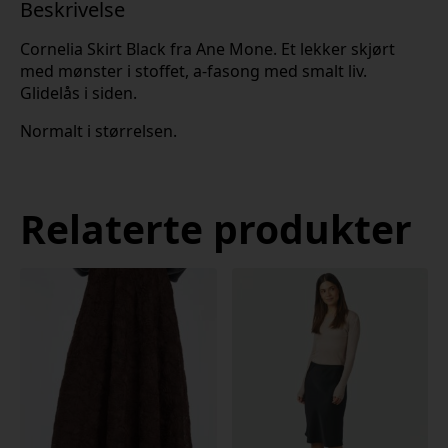
Beskrivelse
Cornelia Skirt Black fra Ane Mone. Et lekker skjørt
med mønster i stoffet, a-fasong med smalt liv.
Glidelås i siden.
Normalt i størrelsen.
Relaterte produkter