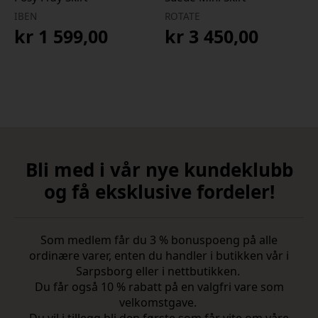
IBEN
ROTATE
kr
1 599,00
kr
3 450,00
Bli med i vår nye kundeklubb
og få eksklusive fordeler!
Som medlem får du 3 % bonuspoeng på alle
ordinære varer, enten du handler i butikken vår i
Sarpsborg eller i nettbutikken.
Du får også 10 % rabatt på en valgfri vare som
velkomstgave.