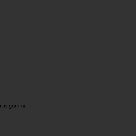
en av gummi.