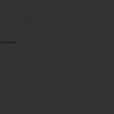
rke:
Ganni