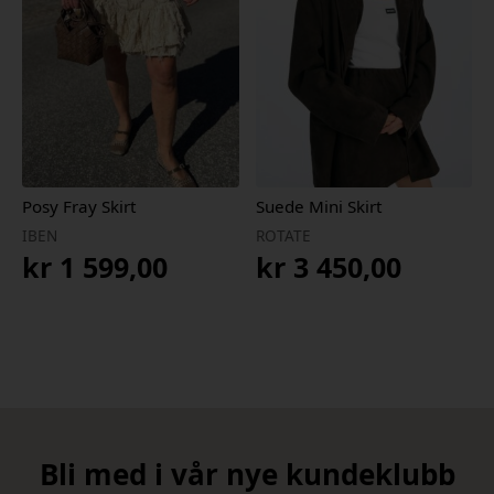
Posy Fray Skirt
Suede Mini Skirt
IBEN
ROTATE
kr
1 599,00
kr
3 450,00
Bli med i vår nye kundeklubb