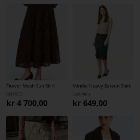
Flower Mesh Sun Skirt
Mindie Heavy Sateen Skirt
ROTATE
Neo Noir
kr
4 700,00
kr
649,00