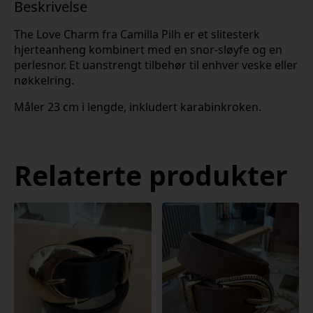
Beskrivelse
The Love Charm fra Camilla Pilh er et slitesterk
hjerteanheng kombinert med en snor-sløyfe og en
perlesnor. Et uanstrengt tilbehør til enhver veske eller
nøkkelring.
Måler 23 cm i lengde, inkludert karabinkroken.
Relaterte produkter