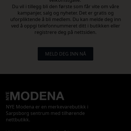
velkomstgave.
Du vil i tillegg bli den første som får vite om våre
kampanjer, salg og nyheter. Det er gratis og
uforpliktende å bli medlem. Du kan melde deg inn
ved å oppgi telefonnummeret ditt i butikken eller
registrere deg på nettsiden.
MELD DEG INN NÅ
NYE Modena er en merkevarebutikk i
Sarpsborg sentrum med tilhørende
nettbutikk.