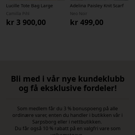
Lucille Tote Bag Large
Adelina Paisley Knit Scarf
Camilla Pihl
Neo Noir
kr
3 900,00
kr
499,00
Bli med i vår nye kundeklubb
og få eksklusive fordeler!
Som medlem får du 3 % bonuspoeng på alle
ordinære varer, enten du handler i butikken vår i
Sarpsborg eller i nettbutikken.
Du får også 10 % rabatt på en valgfri vare som