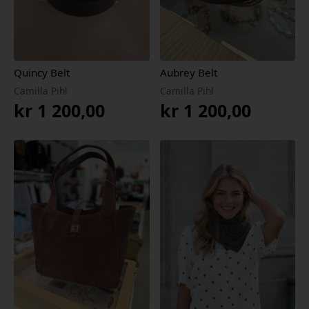
Quincy Belt
Aubrey Belt
Camilla Pihl
Camilla Pihl
kr
1 200,00
kr
1 200,00