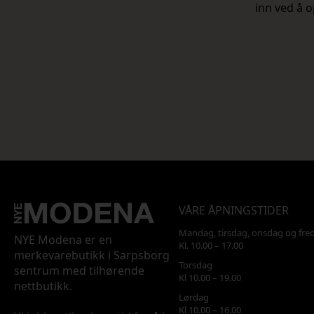
inn ved å o
VÅRE ÅPNINGSTIDER
Mandag, tirsdag, onsdag og fre
NYE Modena er en
Kl. 10.00 – 17.00
merkevarebutikk i Sarpsborg
Torsdag
sentrum med tilhørende
Kl 10.00 – 19.00
nettbutikk.
Lørdag
Kl 10.00 – 16.00