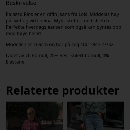
Beskrivelse
Palazzo Rins er en råfin jeans fra Lois. Middelas høy
på livet og vid i beina. Myk i stoffet med stretch.
Perfekte hverdagsjeansen som også kan pyntes opp
med høye heler!
Modellen er 169cm og har på seg størrelse 27/32.
Laget av 76 Bomull, 20% Resirkulert bomull, 4%
Elastane.
Relaterte produkter