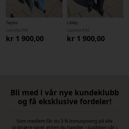
Taylor
Libby
Camilla Pihl
Camilla Pihl
kr
1 900,00
kr
1 900,00
Bli med i vår nye kundeklubb
og få eksklusive fordeler!
Som medlem får du 3 % bonuspoeng på alle
ordinære varer, enten du handler i butikken vår i