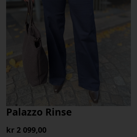
Palazzo Rinse
kr
2 099,00