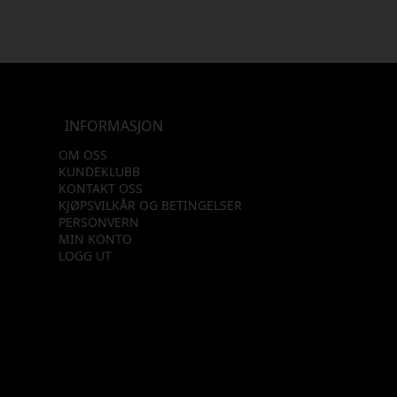
INFORMASJON
OM OSS
KUNDEKLUBB
KONTAKT OSS
KJØPSVILKÅR OG BETINGELSER
PERSONVERN
MIN KONTO
LOGG UT