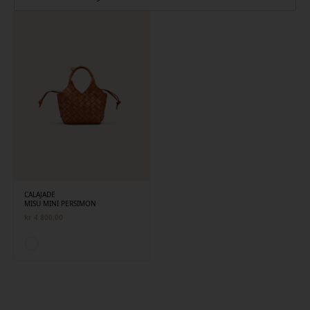
CALAJADE
MISU MINI PERSIMON
kr
4 800,00