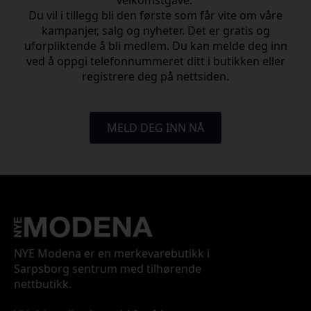
Du vil i tillegg bli den første som får vite om våre
kampanjer, salg og nyheter. Det er gratis og
uforpliktende å bli medlem. Du kan melde deg inn
ved å oppgi telefonnummeret ditt i butikken eller
registrere deg på nettsiden.
MELD DEG INN NÅ
NYE Modena er en merkevarebutikk i
Sarpsborg sentrum med tilhørende
nettbutikk.