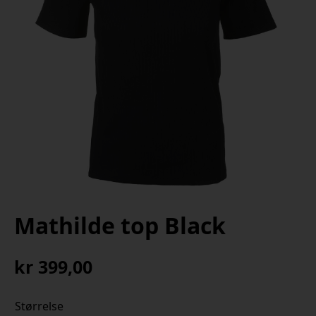
Mathilde top Black
kr
399,00
Størrelse