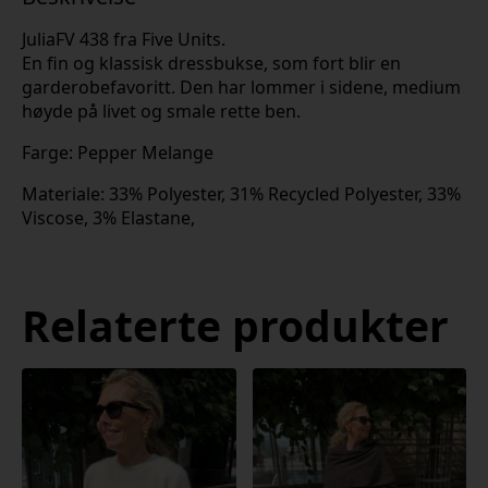
JuliaFV 438 fra Five Units.
En fin og klassisk dressbukse, som fort blir en
garderobefavoritt. Den har lommer i sidene, medium
høyde på livet og smale rette ben.
Farge: Pepper Melange
Materiale: 33% Polyester, 31% Recycled Polyester, 33%
Viscose, 3% Elastane,
Relaterte produkter