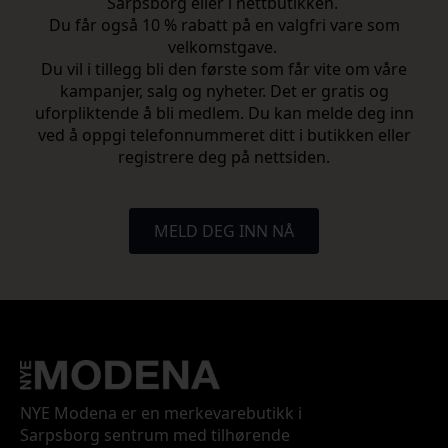
Sarpsborg eller i nettbutikken.
Du får også 10 % rabatt på en valgfri vare som
velkomstgave.
Du vil i tillegg bli den første som får vite om våre
kampanjer, salg og nyheter. Det er gratis og
uforpliktende å bli medlem. Du kan melde deg inn
ved å oppgi telefonnummeret ditt i butikken eller
registrere deg på nettsiden.
MELD DEG INN NÅ
NYE Modena er en merkevarebutikk i
Sarpsborg sentrum med tilhørende