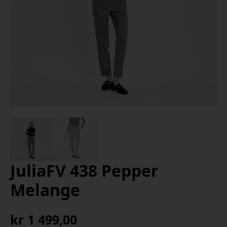
JuliaFV 438 Pepper
Melange
kr
1 499,00