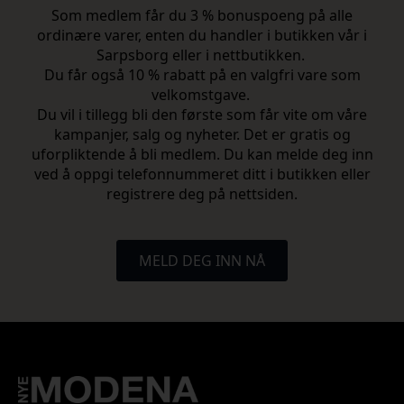
Som medlem får du 3 % bonuspoeng på alle
ordinære varer, enten du handler i butikken vår i
Sarpsborg eller i nettbutikken.
Du får også 10 % rabatt på en valgfri vare som
velkomstgave.
Du vil i tillegg bli den første som får vite om våre
kampanjer, salg og nyheter. Det er gratis og
uforpliktende å bli medlem. Du kan melde deg inn
ved å oppgi telefonnummeret ditt i butikken eller
registrere deg på nettsiden.
MELD DEG INN NÅ