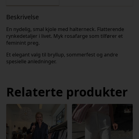
Beskrivelse
En nydelig, smal kjole med halterneck. Flatterende
rynkedetaljer i livet. Myk rosafarge som tilfører et
feminint preg.
Et elegant valg til bryllup, sommerfest og andre
spesielle anledninger.
Relaterte produkter