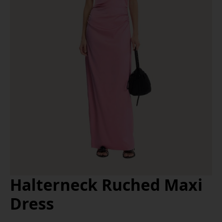
Halterneck Ruched Maxi
Dress