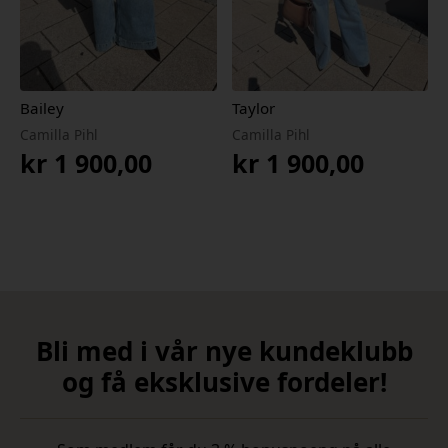
Bailey
Taylor
Camilla Pihl
Camilla Pihl
kr
1 900,00
kr
1 900,00
Bli med i vår nye kundeklubb
og få eksklusive fordeler!