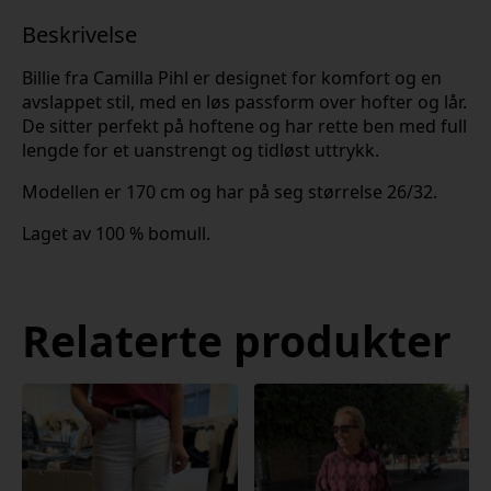
Beskrivelse
Billie fra Camilla Pihl er designet for komfort og en
avslappet stil, med en løs passform over hofter og lår.
De sitter perfekt på hoftene og har rette ben med full
lengde for et uanstrengt og tidløst uttrykk.
Modellen er 170 cm og har på seg størrelse 26/32.
Laget av 100 % bomull.
Relaterte produkter