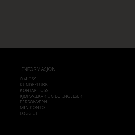
INFORMASJON
OM OSS
KUNDEKLUBB
KONTAKT OSS
KJØPSVILKÅR OG BETINGELSER
PERSONVERN
MIN KONTO
LOGG UT