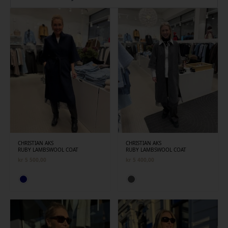
siste
CHRISTIAN AKS
CHRISTIAN AKS
RUBY LAMBSWOOL COAT
RUBY LAMBSWOOL COAT
kr
5 500,00
kr
5 400,00