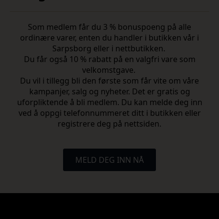
Som medlem får du 3 % bonuspoeng på alle
ordinære varer, enten du handler i butikken vår i
Sarpsborg eller i nettbutikken.
Du får også 10 % rabatt på en valgfri vare som
velkomstgave.
Du vil i tillegg bli den første som får vite om våre
kampanjer, salg og nyheter. Det er gratis og
uforpliktende å bli medlem. Du kan melde deg inn
ved å oppgi telefonnummeret ditt i butikken eller
registrere deg på nettsiden.
MELD DEG INN NÅ