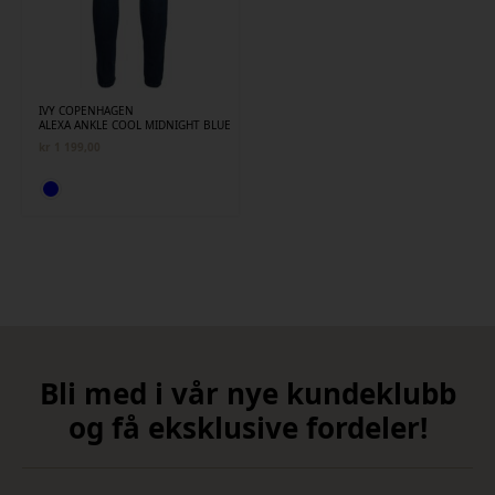
IVY COPENHAGEN
ALEXA ANKLE COOL MIDNIGHT BLUE
kr
1 199,00
Bli med i vår nye kundeklubb
og få eksklusive fordeler!