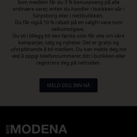
Som medlem får du 3 % bonuspoeng på alle
ordinære varer, enten du handler i butikken vår i
Sarpsborg eller i nettbutikken.
Du får også 10 % rabatt på en valgfri vare som
velkomstgave.
Du vil i tillegg bli den første som får vite om våre
kampanjer, salg og nyheter. Det er gratis og
uforpliktende å bli medlem. Du kan melde deg inn
ved å oppgi telefonnummeret ditt i butikken eller
registrere deg på nettsiden.
MELD DEG INN NÅ