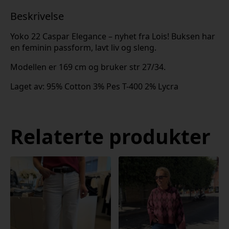
Beskrivelse
Yoko 22 Caspar Elegance – nyhet fra Lois! Buksen har
en feminin passform, lavt liv og sleng.
Modellen er 169 cm og bruker str 27/34.
Laget av: 95% Cotton 3% Pes T-400 2% Lycra
Relaterte produkter