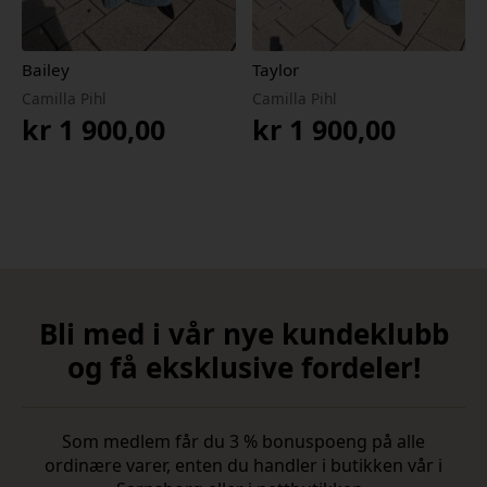
Bailey
Taylor
Camilla Pihl
Camilla Pihl
kr
1 900,00
kr
1 900,00
Bli med i vår nye kundeklubb
og få eksklusive fordeler!
Som medlem får du 3 % bonuspoeng på alle
ordinære varer, enten du handler i butikken vår i