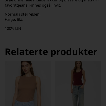
favorittjeans. Finnes også i hvit.
Normal i størrelsen.
Farge: Blå.
100% LIN
Relaterte produkter