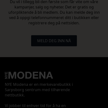
Du vil i tillegg bli den første som får vite om våre
kampanjer, salg og nyheter. Det er gratis og
uforpliktende å bli medlem. Du kan melde deg inn
ved å oppgi telefonnummeret ditt i butikken eller
registrere deg på nettsiden.
MELD DEG INN NÅ
NYE Modena er en merkevarebutikk i
Sarpsborg sentrum med tilhørende
nettbutikk.
Vi jobber til enhver tid for å ha en