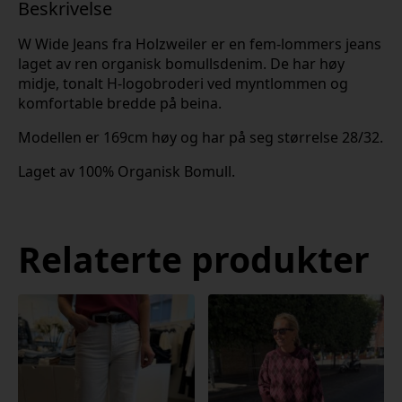
Beskrivelse
W Wide Jeans fra Holzweiler er en fem-lommers jeans
laget av ren organisk bomullsdenim. De har høy
midje, tonalt H-logobroderi ved myntlommen og
komfortable bredde på beina.
Modellen er 169cm høy og har på seg størrelse 28/32.
Laget av 100% Organisk Bomull.
Relaterte produkter