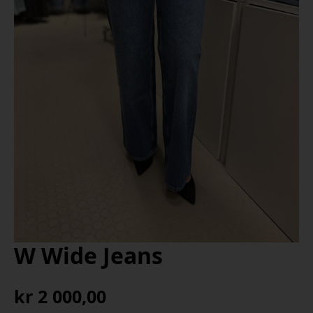
W Wide Jeans
kr
2 000,00